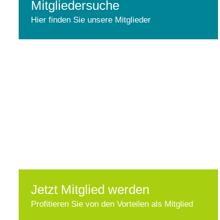
Mitgliedersuche
Hier finden Sie unsere Mitglieder
Jetzt Mitglied werden
Profitieren Sie von den Vorteilen als Mitglied