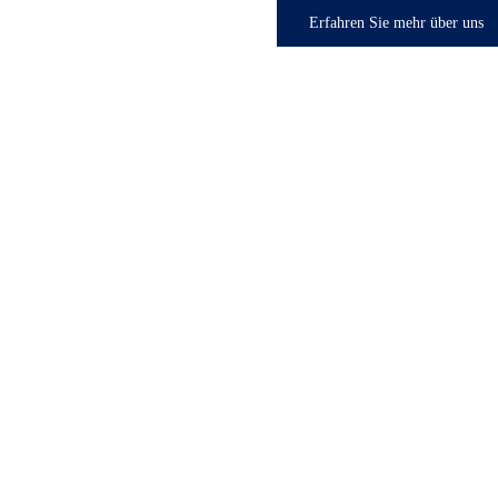
Erfahren Sie mehr über uns