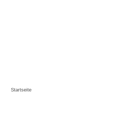
Startseite