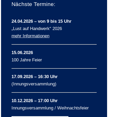
Nächste Termine:
24.04.2026 – von 9 bis 15 Uhr
„Lust auf Handwerk“ 2026
mehr Informationen
15.06.2026
100 Jahre Feier
17.09.2026 – 16:30 Uhr
(Innungsversammlung)
10.12.2026 – 17:00 Uhr
Innungsversammlung / Weihnachtsfeier