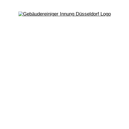
t
Betriebe
Sachverständiger
Schlichtung