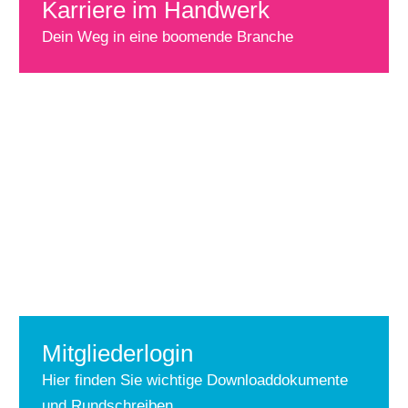
Karriere im Handwerk
Dein Weg in eine boomende Branche
Mitgliederlogin
Hier finden Sie wichtige Downloaddokumente
und Rundschreiben