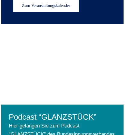
Zum Veranstaltungskalender
Podcast “GLANZSTÜCK”
Hier gelangen Sie zum Podcast
“GLANZSTÜCK” des Bundesinnungsverbandes