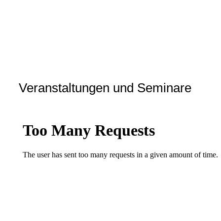
Veranstaltungen und Seminare