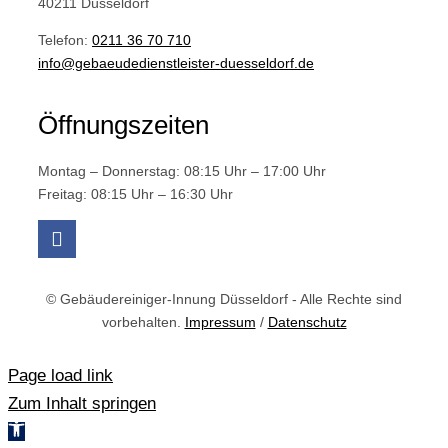
40211 Düsseldorf
Telefon:
0211 36 70 710
info@gebaeudedienstleister-duesseldorf.de
Öffnungszeiten
Montag – Donnerstag: 08:15 Uhr – 17:00 Uhr
Freitag: 08:15 Uhr – 16:30 Uhr
© Gebäudereiniger-Innung Düsseldorf - Alle Rechte sind
vorbehalten.
Impressum
/
Datenschutz
Page load link
Zum Inhalt springen
Werkzeugleiste