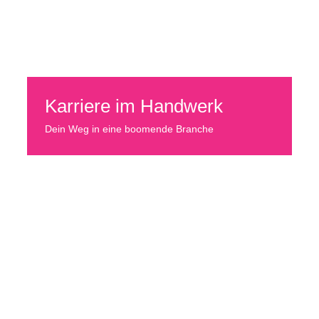
Karriere im Handwerk
Dein Weg in eine boomende Branche