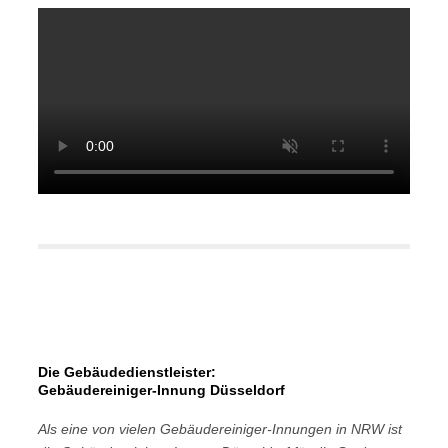
Die Gebäudedienstleister:
Gebäudereiniger-Innung Düsseldorf
Als eine von vielen Gebäudereiniger-Innungen in NRW ist