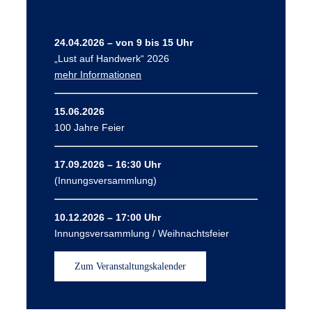
24.04.2026 – von 9 bis 15 Uhr
„Lust auf Handwerk“ 2026
mehr Informationen
15.06.2026
100 Jahre Feier
17.09.2026 – 16:30 Uhr
(Innungsversammlung)
10.12.2026 – 17:00 Uhr
Innungsversammlung / Weihnachtsfeier
Zum Veranstaltungskalender