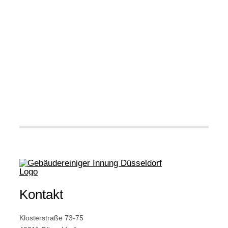
Kontakt
Klosterstraße 73-75