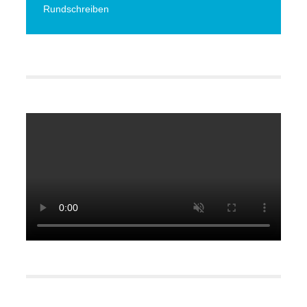
Rundschreiben