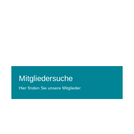
Mitgliedersuche
Hier finden Sie unsere Mitglieder