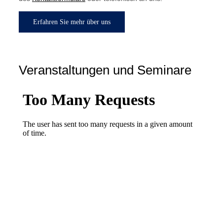
Erfahren Sie mehr über uns
Veranstaltungen und Seminare