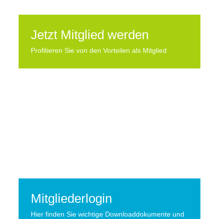
Jetzt Mitglied werden
Profitieren Sie von den Vorteilen als Mitglied
Mitgliederlogin
Hier finden Sie wichtige Downloaddokumente und