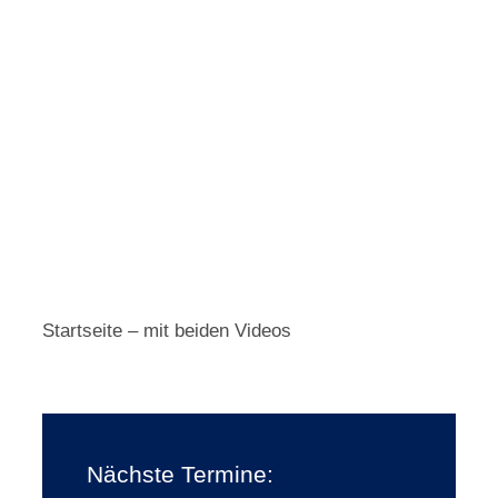
Startseite – mit beiden Videos
Nächste Termine: